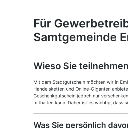
Für Gewerbetreib
Samtgemeinde E
Wieso Sie teilnehmen
Mit dem Stadtgutschein möchten wir in Eml
Handelsketten und Online-Giganten anbiete
Geschenkgutschein jedoch nur verschenken,
mithalten kann. Daher ist es wichtig, dass 
Was Sie persönlich dav