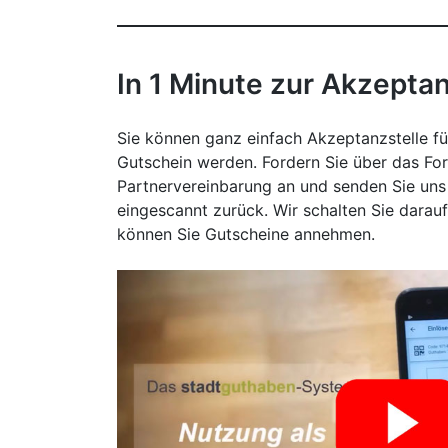
In 1 Minute zur Akzepta
Sie können ganz einfach Akzeptanzstelle fü
Gutschein werden. Fordern Sie über das Fo
Partnervereinbarung an und senden Sie uns 
eingescannt zurück. Wir schalten Sie darau
können Sie Gutscheine annehmen.