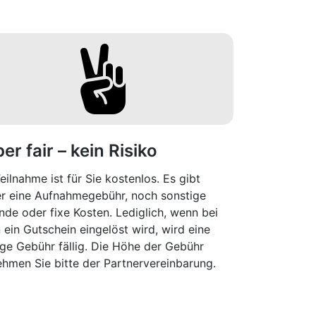
er fair – kein Risiko
eilnahme ist für Sie kostenlos. Es gibt
r eine Aufnahmegebühr, noch sonstige
nde oder fixe Kosten. Lediglich, wenn bei
 ein Gutschein eingelöst wird, wird eine
nge Gebühr fällig. Die Höhe der Gebühr
ehmen Sie bitte der Partnervereinbarung.