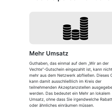
Mehr Umsatz
Guthaben, das einmal auf dem „Wir an der
Vechte“-Gutschein eingezahlt ist, kann nich
mehr aus dem Netzwerk abfließen. Dieses 
kann damit ausschließlich im Kreis der
teilnehmenden Akzeptanzstellen ausgegeb
werden. Das bedeutet ein Mehr an lokalem
Umsatz, ohne dass Sie irgendwelche Rabat
oder ähnliches einräumen müssen.