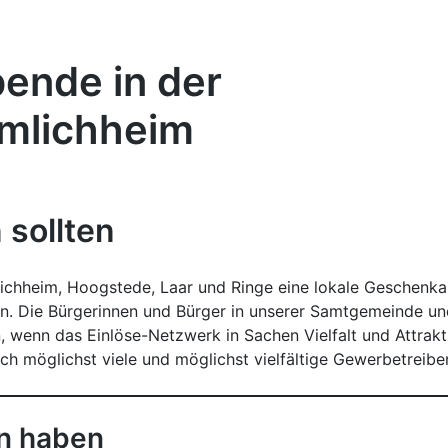
ende in der
mlichheim
 sollten
ichheim, Hoogstede, Laar und Ringe eine lokale Geschenka
n. Die Bürgerinnen und Bürger in unserer Samtgemeinde u
 wenn das Einlöse-Netzwerk in Sachen Vielfalt und Attrakt
sich möglichst viele und möglichst vielfältige Gewerbetreib
on haben