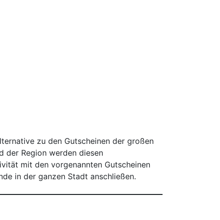
lternative zu den Gutscheinen der großen
nd der Region werden diesen
ivität mit den vorgenannten Gutscheinen
ende in der ganzen Stadt anschließen.