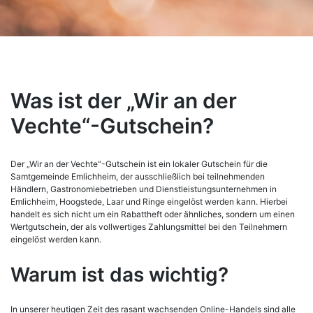
Was ist der „Wir an der
Vechte“-Gutschein?
Der „Wir an der Vechte“-Gutschein ist ein lokaler Gutschein für die
Samtgemeinde Emlichheim, der ausschließlich bei teilnehmenden
Händlern, Gastronomiebetrieben und Dienstleistungsunternehmen in
Emlichheim, Hoogstede, Laar und Ringe eingelöst werden kann. Hierbei
handelt es sich nicht um ein Rabattheft oder ähnliches, sondern um einen
Wertgutschein, der als vollwertiges Zahlungsmittel bei den Teilnehmern
eingelöst werden kann.
Warum ist das wichtig?
In unserer heutigen Zeit des rasant wachsenden Online-Handels sind alle