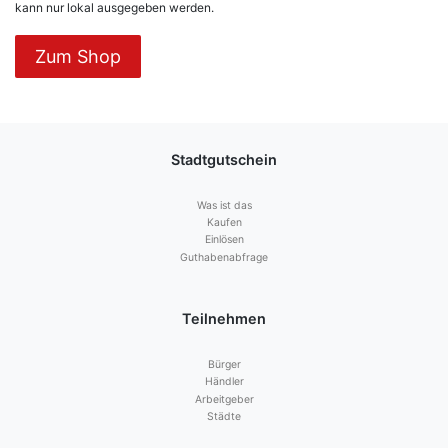
kann nur lokal ausgegeben werden.
Zum Shop
Stadtgutschein
Was ist das
Kaufen
Einlösen
Guthabenabfrage
Teilnehmen
Bürger
Händler
Arbeitgeber
Städte