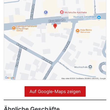
Auf Google-Maps zeigen
Ähnliche Geschäfte